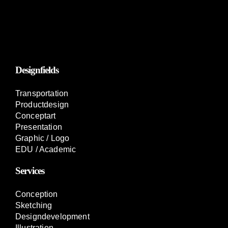
Designfields
Transportation
Productdesign
Conceptart
Presentation
Graphic / Logo
EDU / Academic
Services
Conception
Sketching
Designdevelopment
Illustration